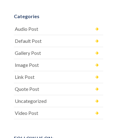
Categories
Audio Post
Default Post
Gallery Post
Image Post
Link Post
Quote Post
Uncategorized
Video Post