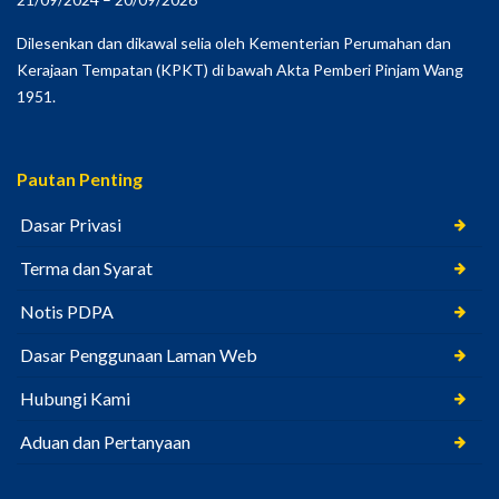
Dilesenkan dan dikawal selia oleh Kementerian Perumahan dan
Kerajaan Tempatan (KPKT) di bawah Akta Pemberi Pinjam Wang
1951.
Pautan Penting
Dasar Privasi
Terma dan Syarat
Notis PDPA
Dasar Penggunaan Laman Web
Hubungi Kami
Aduan dan Pertanyaan