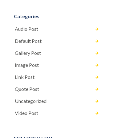
Categories
Audio Post
Default Post
Gallery Post
Image Post
Link Post
Quote Post
Uncategorized
Video Post