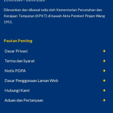
Dilesenkan dan dikawal selia oleh Kementerian Perumahan dan
Kerajaan Tempatan (KPKT) di bawah Akta Pemberi Pinjam Wang
1951.
Pautan Penting
Dasar Privasi
Terma dan Syarat
Notis PDPA
Dasar Penggunaan Laman Web
Hubungi Kami
Aduan dan Pertanyaan